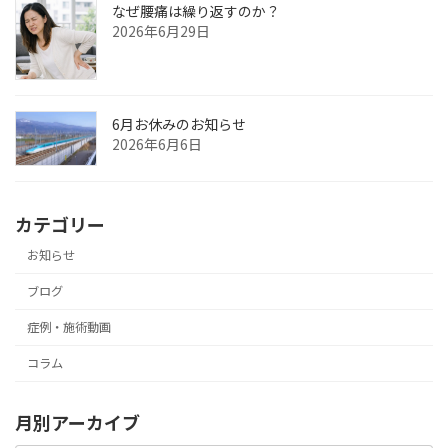
なぜ腰痛は繰り返すのか？
2026年6月29日
6月お休みのお知らせ
2026年6月6日
カテゴリー
お知らせ
ブログ
症例・施術動画
コラム
月別アーカイブ