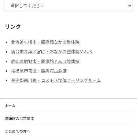
リンク
北海道札幌市・腰痛館なかの整体院
仙台市青葉区宮町・おなかの整体院やんべ
静岡県裾野市・腰痛館とんぼ整体院
相模原市南区・腰痛館古淵店
高座郡寒川町・コスモス整体ヒーリングルーム
ホーム
腰痛館の自然整体
はじめての方へ