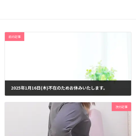
症例・施術動画
カテゴリー
前の記事
2025年1月16日(木)不在のためお休みいたします。
2025年1月4日
次の記事