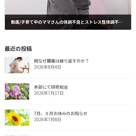
動画/子育て中のママさんの体調不良とストレス性体調不良の症例
2025年2月16日
最近の投稿
続なぜ腰痛は繰り返すのか？
2026年8月4日
本部にて研修総会
2026年7月17日
7月、８月お休みのお知らせ
2026年7月8日